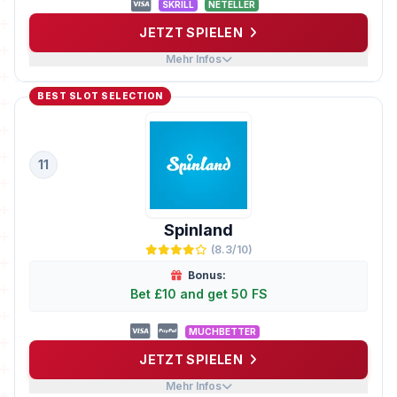
SKRILL
NETELLER
JETZT SPIELEN
Mehr Infos
BEST SLOT SELECTION
WARUM WIR ES MÖGEN
RTP: 96%
Min Deposit: £10
Payout speed: Under 1 hour
11
Casino Games: 3000+
GUT ZU WISSEN
Spinland
Limited ongoing promotions
(8.3/10)
Bonus:
Bet £10 and get 50 FS
MUCHBETTER
JETZT SPIELEN
Mehr Infos