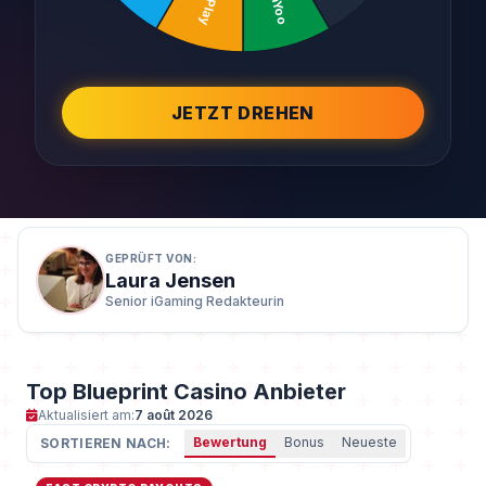
JETZT DREHEN
GEPRÜFT VON:
Laura Jensen
Senior iGaming Redakteurin
Top Blueprint Casino Anbieter
Aktualisiert am:
7 août 2026
Bewertung
Bonus
Neueste
SORTIEREN NACH: