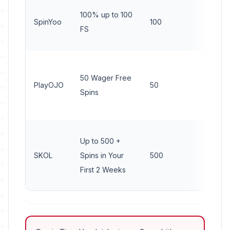
Ausge
100% up to 100
SpinYoo
100
für Sl
FS
Einsti
Intere
50 Wager Free
wege
PlayOJO
50
Spins
einfac
Strukt
Hoher
Up to 500 +
Maxima
SKOL
Spins in Your
500
Bedin
First 2 Weeks
genau