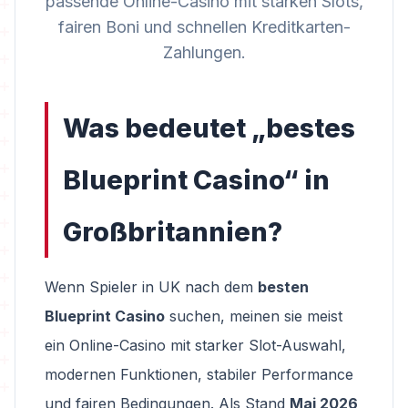
passende Online-Casino mit starken Slots,
fairen Boni und schnellen Kreditkarten-
Zahlungen.
Was bedeutet „bestes
Blueprint Casino“ in
Großbritannien?
Wenn Spieler in UK nach dem
besten
Blueprint Casino
suchen, meinen sie meist
ein Online-Casino mit starker Slot-Auswahl,
modernen Funktionen, stabiler Performance
und fairen Bedingungen. Als Stand
Mai 2026