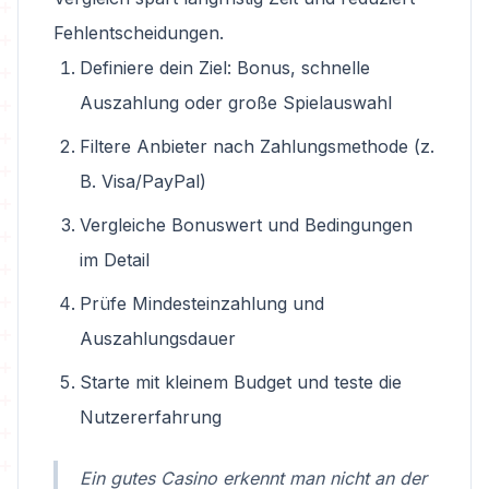
Fehlentscheidungen.
Definiere dein Ziel: Bonus, schnelle
Auszahlung oder große Spielauswahl
Filtere Anbieter nach Zahlungsmethode (z.
B. Visa/PayPal)
Vergleiche Bonuswert und Bedingungen
im Detail
Prüfe Mindesteinzahlung und
Auszahlungsdauer
Starte mit kleinem Budget und teste die
Nutzererfahrung
Ein gutes Casino erkennt man nicht an der