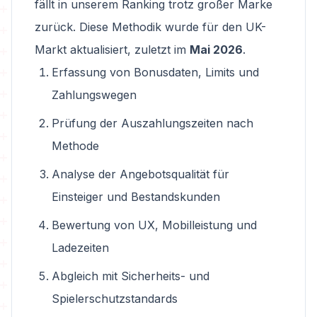
fällt in unserem Ranking trotz großer Marke
zurück. Diese Methodik wurde für den UK-
Markt aktualisiert, zuletzt im
Mai 2026
.
Erfassung von Bonusdaten, Limits und
Zahlungswegen
Prüfung der Auszahlungszeiten nach
Methode
Analyse der Angebotsqualität für
Einsteiger und Bestandskunden
Bewertung von UX, Mobilleistung und
Ladezeiten
Abgleich mit Sicherheits- und
Spielerschutzstandards