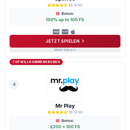
(9.4/10)
Bonus:
100% up to 100 FS
JETZT SPIELEN
Mehr Infos
TOP WILLKOMMENSBONUS
WARUM WIR ES MÖGEN
RTP: 97%
Min Deposit: £10
Payout speed: 1-24 hours
4
Casino Games: 4000+
GUT ZU WISSEN
Mr Play
No match deposit bonus
(9.3/10)
Bonus:
£200 + 100 FS