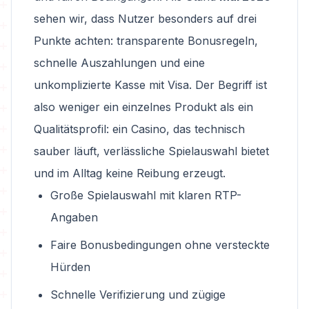
sehen wir, dass Nutzer besonders auf drei
Punkte achten: transparente Bonusregeln,
schnelle Auszahlungen und eine
unkomplizierte Kasse mit Visa. Der Begriff ist
also weniger ein einzelnes Produkt als ein
Qualitätsprofil: ein Casino, das technisch
sauber läuft, verlässliche Spielauswahl bietet
und im Alltag keine Reibung erzeugt.
Große Spielauswahl mit klaren RTP-
Angaben
Faire Bonusbedingungen ohne versteckte
Hürden
Schnelle Verifizierung und zügige