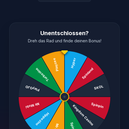
Unentschlossen?
Dreh das Rad und finde deinen Bonus!