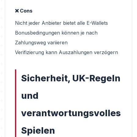
❌ Cons
Nicht jeder Anbieter bietet alle E-Wallets
Bonusbedingungen können je nach
Zahlungsweg variieren
Verifizierung kann Auszahlungen verzögern
Sicherheit, UK-Regeln
und
verantwortungsvolles
Spielen