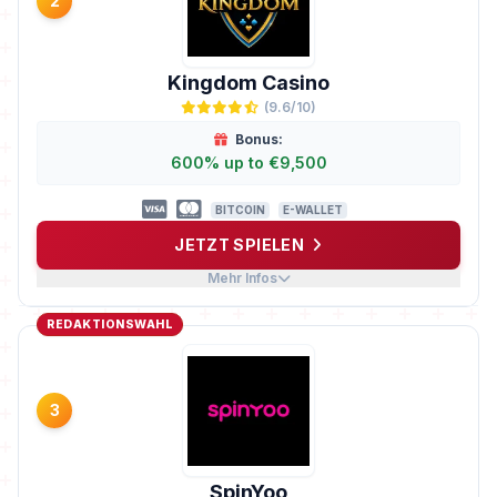
2
Casino Games: 7,500+
GUT ZU WISSEN
Kingdom Casino
No VIP programme
(9.6/10)
Bonus:
600% up to €9,500
BITCOIN
E-WALLET
JETZT SPIELEN
Mehr Infos
REDAKTIONSWAHL
WARUM WIR ES MÖGEN
RTP: game-specific
Min Deposit: €20
Payout speed: 48h pending + 1–3 days
3
Casino Games: 550+
GUT ZU WISSEN
SpinYoo
Not UKGC-licensed