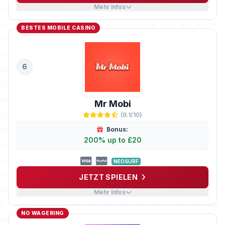
Mehr Infos
BESTES MOBILE CASINO
WARUM WIR ES MÖGEN
RTP: 96%
Min Deposit: £10
Payout speed: Up to 24 hours
6
Casino Games: 3500+
GUT ZU WISSEN
Mr Mobi
Smaller welcome bonus
(9.1/10)
Bonus:
200% up to £20
NEOSURF
JETZT SPIELEN
Mehr Infos
NO WAGERING
WARUM WIR ES MÖGEN