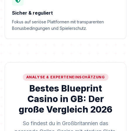
Sicher & reguliert
Fokus auf seriöse Plattformen mit transparenten
Bonusbedingungen und Spielerschutz.
ANALYSE & EXPERTENEINSCHÄTZUNG
Bestes Blueprint
Casino in GB: Der
große Vergleich 2026
So findest du in Großbritannien das