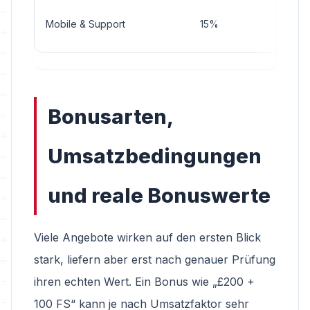
Praxi
Mobile & Support
15%
tägli
Bonusarten,
Umsatzbedingungen
und reale Bonuswerte
Viele Angebote wirken auf den ersten Blick
stark, liefern aber erst nach genauer Prüfung
ihren echten Wert. Ein Bonus wie „£200 +
100 FS“ kann je nach Umsatzfaktor sehr