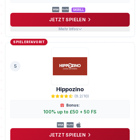
SKRILL
JETZT SPIELEN
Mehr Infos
SPIELERFAVORIT
WARUM WIR ES MÖGEN
RTP: 96%
Min Deposit: £10
Payout speed: Instant
5
Casino Games: 5000+
GUT ZU WISSEN
Hippozino
Fewer ongoing promotions
(9.2/10)
Bonus:
100% up to £50 + 50 FS
JETZT SPIELEN