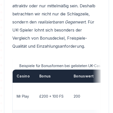
attraktiv oder nur mittelmäßig sein. Deshalb
betrachten wir nicht nur die Schlagzeile,
sondern den
realisierbaren Gegenwert
. Für
UK-Spieler lohnt sich besonders der
Vergleich von Bonusdeckel, Freispiele-
Qualität und Einzahlungsanforderung.
Beispiele für Bonusformen bei gelisteten UK-Casinos (M
Casino
Bonus
Bonuswert
Einsc
Starke
Mr Play
£200 + 100 FS
200
Willk
für Bo