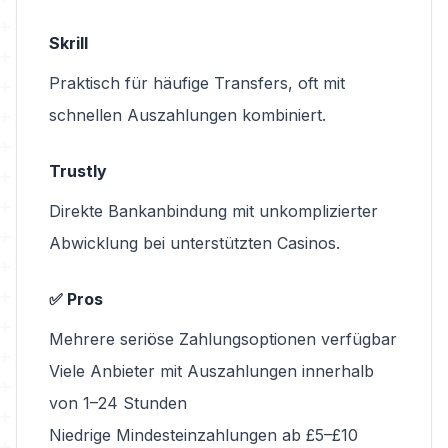
Skrill
Praktisch für häufige Transfers, oft mit
schnellen Auszahlungen kombiniert.
Trustly
Direkte Bankanbindung mit unkomplizierter
Abwicklung bei unterstützten Casinos.
✅ Pros
Mehrere seriöse Zahlungsoptionen verfügbar
Viele Anbieter mit Auszahlungen innerhalb
von 1–24 Stunden
Niedrige Mindesteinzahlungen ab £5–£10