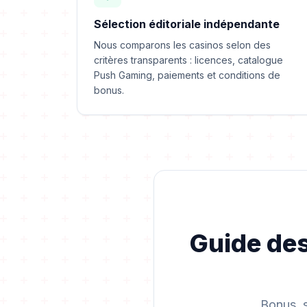
Sélection éditoriale indépendante
Nous comparons les casinos selon des
critères transparents : licences, catalogue
Push Gaming, paiements et conditions de
bonus.
Guide des
Bonus, s