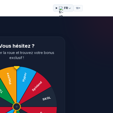
FR
18+
Vous hésitez ?
er la roue et trouvez votre bonus
exclusif !