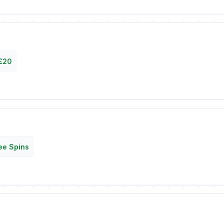
BON À SAVOIR
Smaller welcome bonus
£20
BON À SAVOIR
Low bonus ceiling
ee Spins
BON À SAVOIR
No match deposit bonus