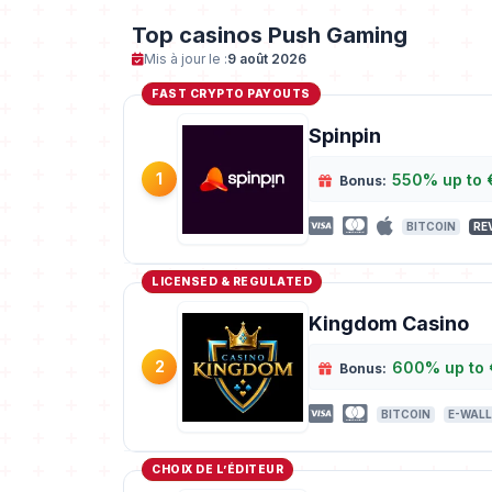
Top casinos Push Gaming
Mis à jour le :
9 août 2026
FAST CRYPTO PAYOUTS
Spinpin
1
550% up to 
Bonus:
BITCOIN
RE
LICENSED & REGULATED
POURQUOI NOUS L’AIMONS
RTP: Game-specific
Kingdom Casino
Min Deposit: €20
Payout Speed: 1–3 days
2
600% up to
Bonus:
Casino Games: 7,500+
BITCOIN
E-WAL
CHOIX DE L’ÉDITEUR
POURQUOI NOUS L’AIMONS