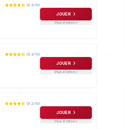
(9.4/10)
JOUER
Plus d’infos
(9.3/10)
JOUER
Plus d’infos
(9.2/10)
JOUER
Plus d’infos