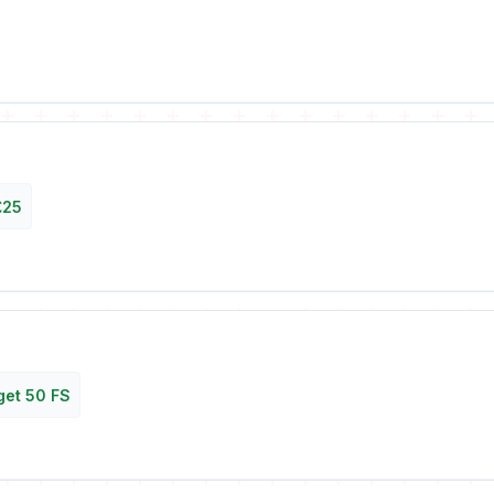
BON À SAVOIR
Fewer payment methods availabl
£25
BON À SAVOIR
Low bonus ceiling
get 50 FS