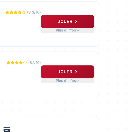
(8.3/10)
JOUER
Plus d’infos
(8.1/10)
JOUER
Plus d’infos