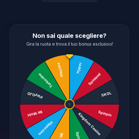
Non sai quale scegliere?
Gira la ruota e trova il tuo bonus esclusivo!