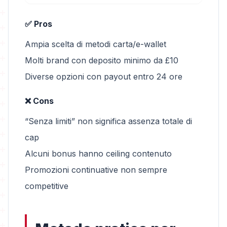
✅ Pros
Ampia scelta di metodi carta/e-wallet
Molti brand con deposito minimo da £10
Diverse opzioni con payout entro 24 ore
❌ Cons
“Senza limiti” non significa assenza totale di
cap
Alcuni bonus hanno ceiling contenuto
Promozioni continuative non sempre
competitive