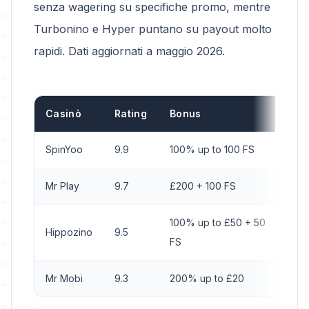
senza wagering su specifiche promo, mentre
Turbonino e Hyper puntano su payout molto
rapidi. Dati aggiornati a maggio 2026.
Casinò
Rating
Bonus
Pa
SpinYoo
9.9
100% up to 100 FS
1-2
Mr Play
9.7
£200 + 100 FS
Inst
100% up to £50 + 50
Up 
Hippozino
9.5
FS
hou
Mr Mobi
9.3
200% up to £20
1-3