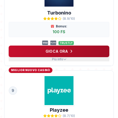
DA SAPERE
Turbonino
No match deposit bonus
(8.9/10)
Bonus:
100 FS
TRUSTLY
GIOCA ORA
Più info
MIGLIOR NUOVO CASINÒ
PERCHÉ CI PIACE
RTP: 96%
Min Deposit: £10
Payout speed: Under 1 hour
9
Casino Games: 3500+
DA SAPERE
Playzee
Fewer payment methods available
(8.7/10)