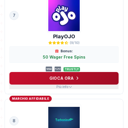
RTP: 97%
Min Deposit: £5
Payout speed: 1-3 hours
7
Casino Games: 3000+
DA SAPERE
PlayOJO
Low bonus ceiling
(9/10)
Bonus:
50 Wager Free Spins
TRUSTLY
GIOCA ORA
Più info
MARCHIO AFFIDABILE
PERCHÉ CI PIACE
RTP: 97%
Min Deposit: £10
Payout speed: 1-24 hours
8
Casino Games: 4500+