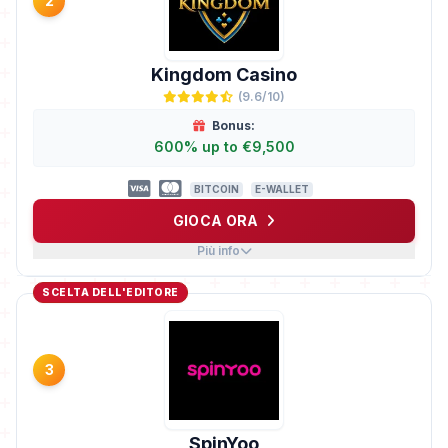
2
Casino Games: 7,500+
DA SAPERE
Kingdom Casino
No VIP programme
(9.6/10)
Bonus:
600% up to €9,500
BITCOIN
E-WALLET
GIOCA ORA
Più info
SCELTA DELL'EDITORE
PERCHÉ CI PIACE
RTP: game-specific
Min Deposit: €20
Payout speed: 48h pending + 1–3 days
3
Casino Games: 550+
DA SAPERE
SpinYoo
Not UKGC-licensed