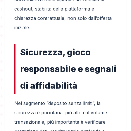
cashout, stabilità della piattaforma e
chiarezza contrattuale, non solo dall’offerta
iniziale.
Sicurezza, gioco
responsabile e segnali
di affidabilità
Nel segmento “deposito senza limiti”, la
sicurezza è prioritaria: più alto è il volume
transazionale, più importante è verificare