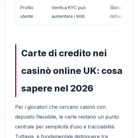
Profilo
Verifica KYC può
Stato accoun
utente
aumentare i limiti
richieste doc
Carte di credito nei
casinò online UK: cosa
sapere nel 2026
Per i giocatori che cercano casinò con
deposito flessibile, le carte restano un punto
centrale per semplicità d’uso e tracciabilità.
Tuttavia, è fondamentale distinguere tra