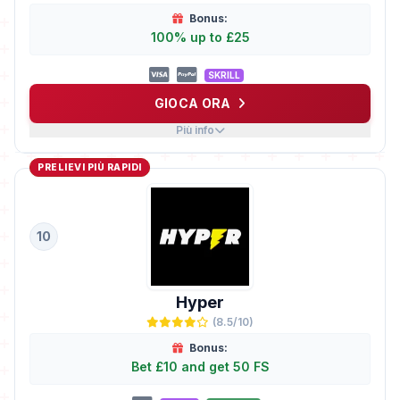
Bonus:
100% up to £25
SKRILL
GIOCA ORA
Più info
PRELIEVI PIÙ RAPIDI
PERCHÉ CI PIACE
RTP: 97%
Min Deposit: £10
Payout speed: 1-3 hours
10
Casino Games: 4000+
DA SAPERE
Hyper
Low bonus ceiling
(8.5/10)
Bonus:
Bet £10 and get 50 FS