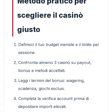
Metodo pratico per
scegliere il casinò
giusto
Definisci il tuo budget mensile e il limite per
sessione.
Confronta almeno 3 casinò su payout,
bonus e metodi accettati.
Leggi i termini del bonus: wagering,
scadenza, giochi esclusi.
Completa la verifica account prima di
depositare importi elevati.