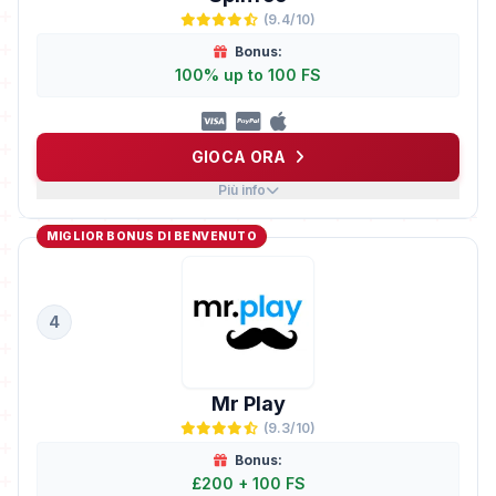
(9.4/10)
Bonus:
100% up to 100 FS
GIOCA ORA
Più info
MIGLIOR BONUS DI BENVENUTO
PERCHÉ CI PIACE
RTP: 97%
Min Deposit: £10
Payout speed: 1-24 hours
4
Casino Games: 4000+
DA SAPERE
Mr Play
No match deposit bonus
(9.3/10)
Bonus:
£200 + 100 FS