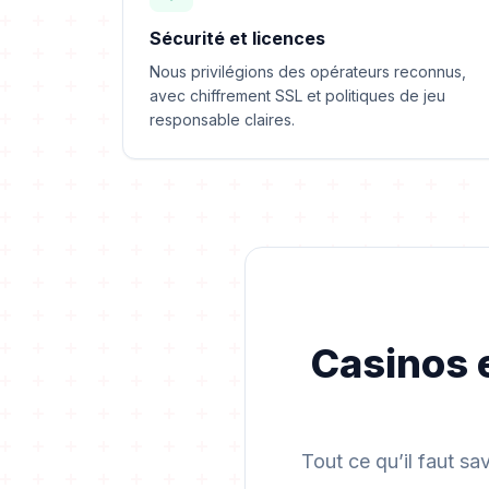
Sécurité et licences
Nous privilégions des opérateurs reconnus,
avec chiffrement SSL et politiques de jeu
responsable claires.
Casinos e
Tout ce qu’il faut sa