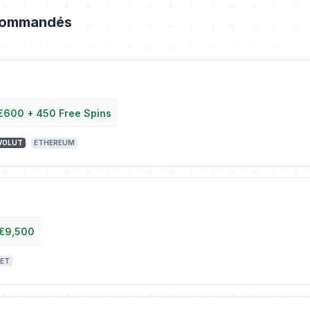
recommandés
€600 + 450 Free Spins
VOLUT
ETHEREUM
BON À SAVOIR
No VIP programme
 €9,500
LET
BON À SAVOIR