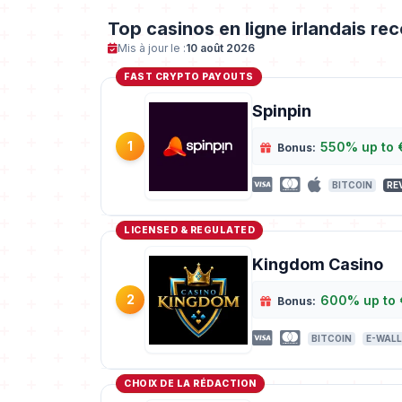
Top casinos en ligne irlandais 
Mis à jour le :
10 août 2026
FAST CRYPTO PAYOUTS
Spinpin
1
550% up to 
Bonus:
BITCOIN
RE
LICENSED & REGULATED
POURQUOI ON L'AIME
RTP: Game-specific
Kingdom Casino
Min Deposit: €20
Payout Speed: 1–3 days
2
600% up to
Bonus:
Casino Games: 7,500+
BITCOIN
E-WAL
CHOIX DE LA RÉDACTION
POURQUOI ON L'AIME