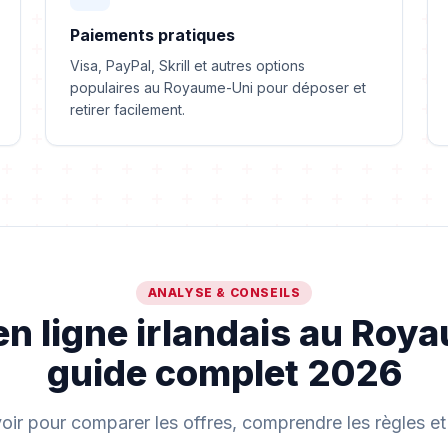
Paiements pratiques
Visa, PayPal, Skrill et autres options
populaires au Royaume-Uni pour déposer et
retirer facilement.
ANALYSE & CONSEILS
n ligne irlandais au Roy
guide complet 2026
voir pour comparer les offres, comprendre les règles et c