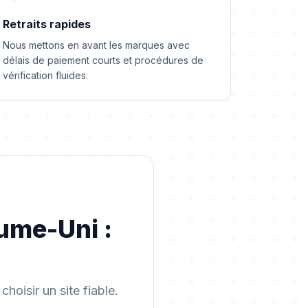
Retraits rapides
Nous mettons en avant les marques avec
délais de paiement courts et procédures de
vérification fluides.
aume-Uni :
hoisir un site fiable.