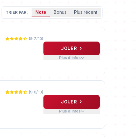
Note
Bonus
Plus récent
TRIER PAR:
(9.7/10)
JOUER
Plus d'infos
(9.6/10)
JOUER
Plus d'infos