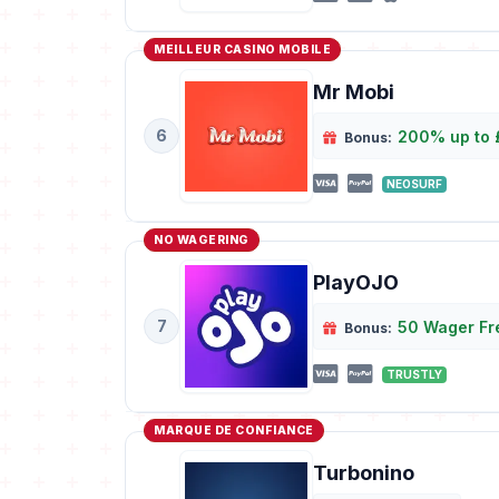
MEILLEUR CASINO MOBILE
POURQUOI ON L'AIME
RTP: 96%
Mr Mobi
Min Deposit: £10
Payout speed: Up to 24 hours
6
200% up to 
Bonus:
Casino Games: 3500+
NEOSURF
NO WAGERING
POURQUOI ON L'AIME
RTP: 97%
PlayOJO
Min Deposit: £5
Payout speed: 1-3 hours
7
50 Wager Fr
Bonus:
Casino Games: 3000+
TRUSTLY
MARQUE DE CONFIANCE
POURQUOI ON L'AIME
RTP: 97%
Turbonino
Min Deposit: £10