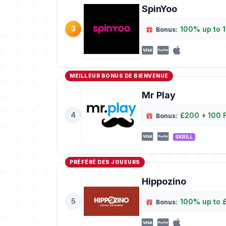
RTP: game-specific
SpinYoo
Min Deposit: €20
Payout speed: 48h pending + 1–3 days
3
100% up to 
Bonus:
Casino Games: 550+
MEILLEUR BONUS DE BIENVENUE
POURQUOI ON L'AIME
RTP: 97%
Mr Play
Min Deposit: £10
Payout speed: 1-24 hours
4
£200 + 100 
Bonus:
Casino Games: 4000+
SKRILL
PRÉFÉRÉ DES JOUEURS
POURQUOI ON L'AIME
RTP: 96%
Hippozino
Min Deposit: £10
Payout speed: Instant
5
100% up to 
Bonus:
Casino Games: 5000+