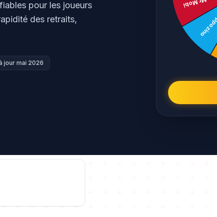
fiables pour les joueurs
rapidité des retraits,
à jour mai 2026