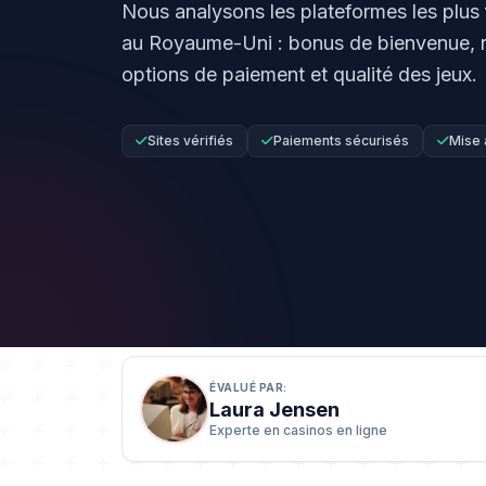
Nous analysons les plateformes les plus 
au Royaume-Uni :
bonus de bienvenue
, 
options de paiement et qualité des jeux.
Sites vérifiés
Paiements sécurisés
Mise 
ÉVALUÉ PAR:
Laura Jensen
Experte en casinos en ligne