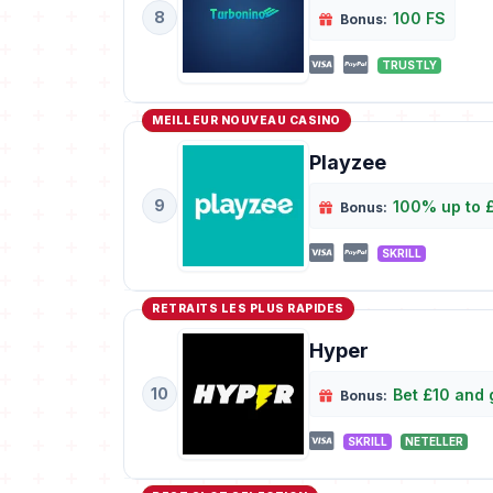
Payout speed: 1-24 hours
8
100 FS
Bonus:
Casino Games: 4500+
TRUSTLY
MEILLEUR NOUVEAU CASINO
POURQUOI ON L'AIME
RTP: 96%
Playzee
Min Deposit: £10
Payout speed: Under 1 hour
9
100% up to 
Bonus:
Casino Games: 3500+
SKRILL
RETRAITS LES PLUS RAPIDES
POURQUOI ON L'AIME
RTP: 97%
Hyper
Min Deposit: £10
Payout speed: 1-3 hours
10
Bet £10 and 
Bonus:
Casino Games: 4000+
SKRILL
NETELLER