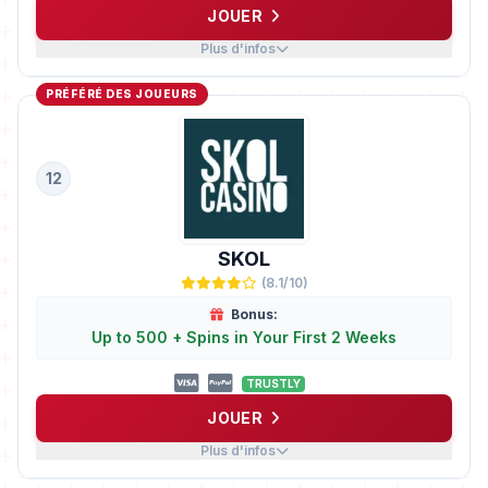
JOUER
Plus d'infos
PRÉFÉRÉ DES JOUEURS
POURQUOI ON L'AIME
RTP: 97%
Min Deposit: £10
Payout speed: 1-24 hours
12
Casino Games: 4000+
BON À SAVOIR
SKOL
Design may not appeal to all
(8.1/10)
Bonus:
Up to 500 + Spins in Your First 2 Weeks
TRUSTLY
JOUER
Plus d'infos