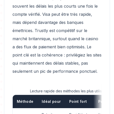
souvent les délais les plus courts une fois le
compte vérifié. Visa peut être très rapide,
mais dépend davantage des banques
émettrices. Trustly est compétitif sur le
marché britannique, surtout quand le casino
a des flux de paiement bien optimisés. Le
point clé est la cohérence : privilégiez les sites
qui maintiennent des délais stables, pas
seulement un pic de performance ponctuel.
Lecture rapide des méthodes les plus utilisées au
Méthode
Idéal pour
Point fort
Point de