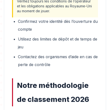
Vérifiez toujours les conditions de l’opérateur
et les obligations applicables au Royaume-Uni
au moment de jouer.
Confirmez votre identité dès l’ouverture du
compte
Utilisez des limites de dépôt et de temps de
jeu
Contactez des organismes d’aide en cas de
perte de contrôle
Notre méthodologie
de classement 2026