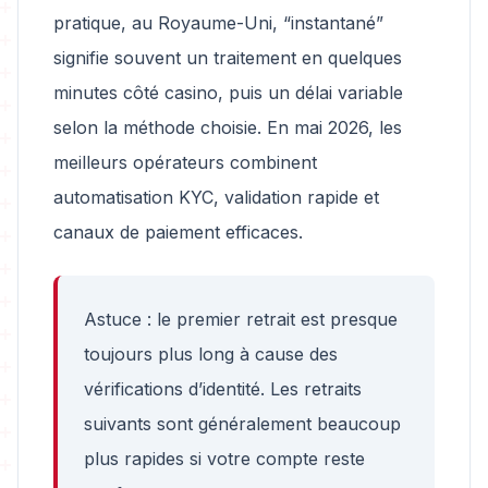
pratique, au Royaume-Uni, “instantané”
signifie souvent un traitement en quelques
minutes côté casino, puis un délai variable
selon la méthode choisie. En mai 2026, les
meilleurs opérateurs combinent
automatisation KYC, validation rapide et
canaux de paiement efficaces.
Astuce : le premier retrait est presque
toujours plus long à cause des
vérifications d’identité. Les retraits
suivants sont généralement beaucoup
plus rapides si votre compte reste