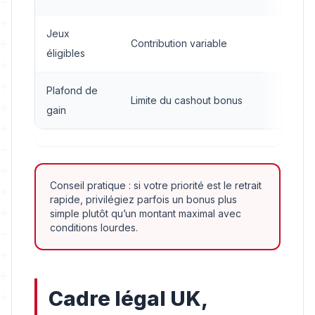
Jeux
Contribution variable
Règles 
éligibles
Plafond de
Limite du cashout bonus
Transp
gain
Conseil pratique : si votre priorité est le retrait
rapide, privilégiez parfois un bonus plus
simple plutôt qu’un montant maximal avec
conditions lourdes.
Cadre légal UK,