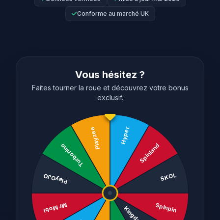
Conforme au marché UK
Vous hésitez ?
Faites tourner la roue et découvrez votre bonus
exclusif.