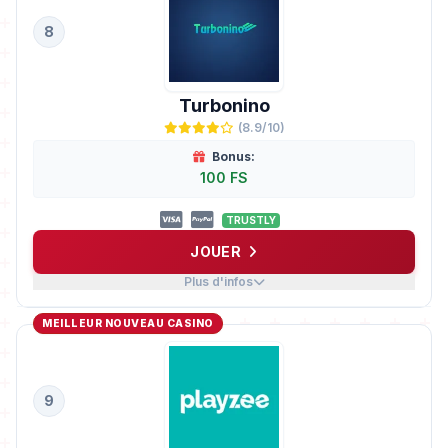
Min Deposit: £10
Payout speed: 1-24 hours
8
Casino Games: 4500+
BON À SAVOIR
Turbonino
No match deposit bonus
(8.9/10)
Bonus:
100 FS
TRUSTLY
JOUER
Plus d'infos
MEILLEUR NOUVEAU CASINO
POURQUOI ON L'AIME
RTP: 96%
Min Deposit: £10
Payout speed: Under 1 hour
9
Casino Games: 3500+