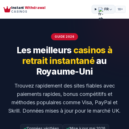
Instant
Withdrawal
FR
18+
CASINOS
GUIDE 2026
Les meilleurs
casinos à
retrait instantané
au
Royaume-Uni
Trouvez rapidement des sites fiables avec
paiements rapides, bonus compétitifs et
méthodes populaires comme
Visa
,
PayPal
et
Skrill. Données mises à jour pour le marché UK.
Données vérifiées
Mise à jour mai 2026