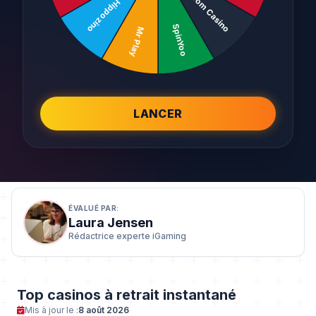
LANCER
ÉVALUÉ PAR:
Laura Jensen
Rédactrice experte iGaming
Top casinos à retrait instantané
Mis à jour le :
8 août 2026