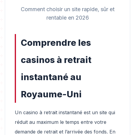
Comment choisir un site rapide, sûr et
rentable en 2026
Comprendre les
casinos à retrait
instantané au
Royaume-Uni
Un casino à retrait instantané est un site qui
réduit au maximum le temps entre votre
demande de retrait et l’arrivée des fonds. En