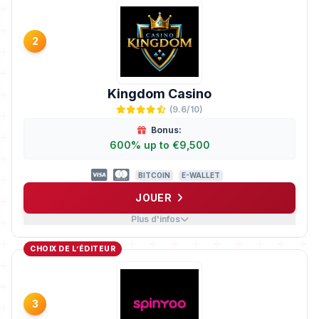
RTP: Game-specific
Min Deposit: €20
Payout Speed: 1–3 days
2
Casino Games: 7,500+
BON À SAVOIR
Kingdom Casino
No VIP programme
(9.6/10)
Bonus:
600% up to €9,500
BITCOIN
E-WALLET
JOUER
Plus d'infos
CHOIX DE L’ÉDITEUR
POURQUOI ON L'AIME
RTP: game-specific
Min Deposit: €20
Payout speed: 48h pending + 1–3 days
3
Casino Games: 550+