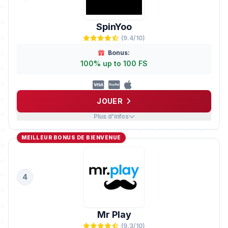
BON À SAVOIR
SpinYoo
Not UKGC-licensed
(9.4/10)
Bonus:
100% up to 100 FS
JOUER
Plus d'infos
MEILLEUR BONUS DE BIENVENUE
POURQUOI ON L'AIME
RTP: 97%
Min Deposit: £10
Payout speed: 1-24 hours
4
Casino Games: 4000+
BON À SAVOIR
Mr Play
No match deposit bonus
(9.3/10)